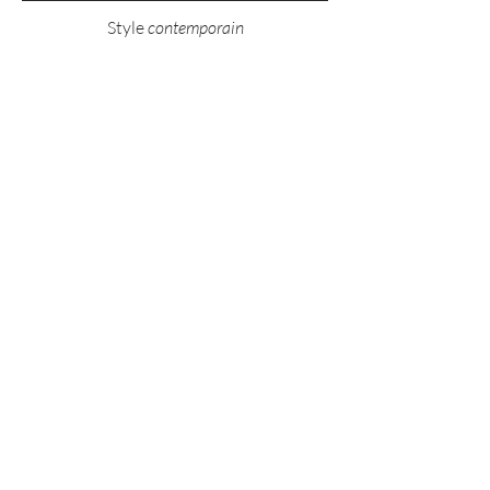
Style
contemporain