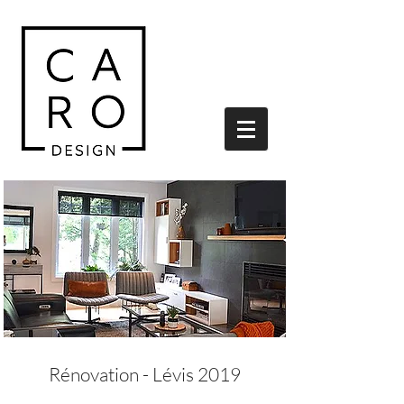
Rénovation - Lévis 2019