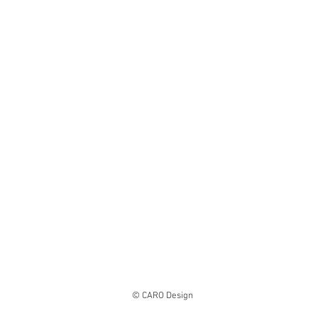
© CARO Design