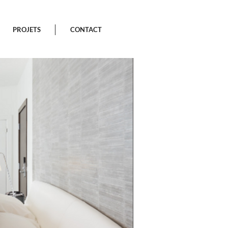
PROJETS
CONTACT