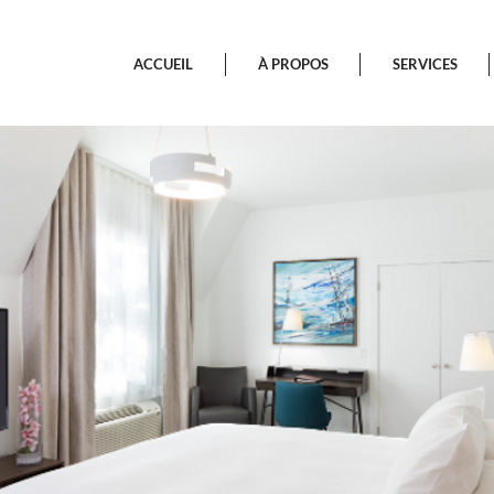
ACCUEIL
À PROPOS
SERVICES