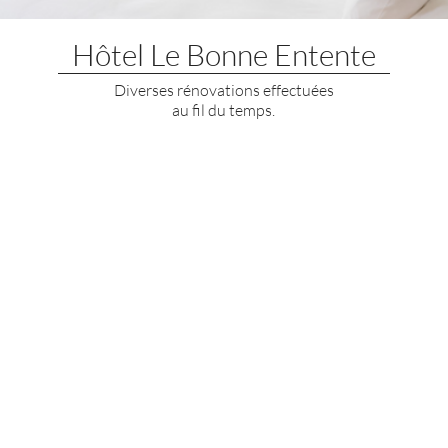
Hôtel Le Bonne Entente
Diverses rénovations effectuées
au fil du temps.